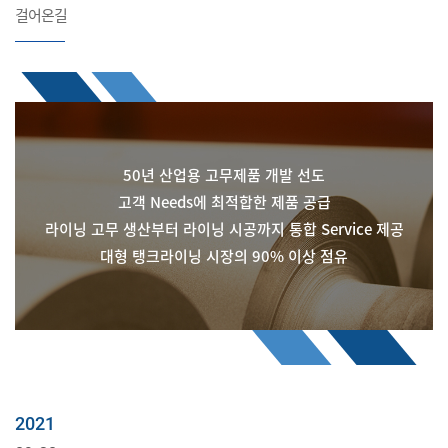
인증서
걸어온길
50년 산업용 고무제품 개발 선도
고객 Needs에 최적합한 제품 공급
라이닝 고무 생산부터 라이닝 시공까지 통합 Service 제공
대형 탱크라이닝 시장의 90% 이상 점유
2021